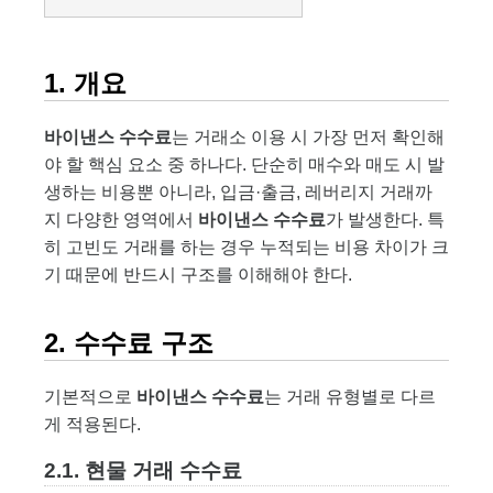
1. 개요
바이낸스 수수료
는 거래소 이용 시 가장 먼저 확인해
야 할 핵심 요소 중 하나다. 단순히 매수와 매도 시 발
생하는 비용뿐 아니라, 입금·출금, 레버리지 거래까
지 다양한 영역에서
바이낸스 수수료
가 발생한다. 특
히 고빈도 거래를 하는 경우 누적되는 비용 차이가 크
기 때문에 반드시 구조를 이해해야 한다.
2. 수수료 구조
기본적으로
바이낸스 수수료
는 거래 유형별로 다르
게 적용된다.
2.1. 현물 거래 수수료