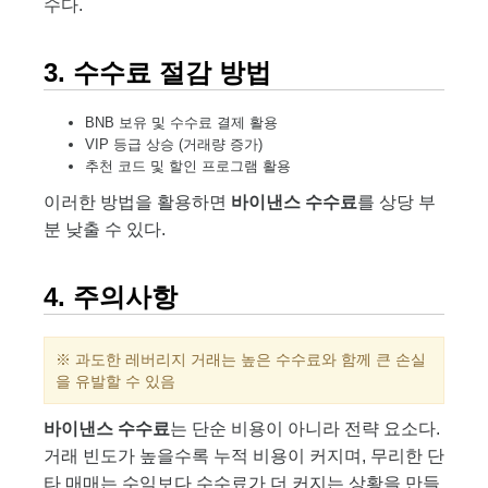
수다.
3. 수수료 절감 방법
BNB 보유 및 수수료 결제 활용
VIP 등급 상승 (거래량 증가)
추천 코드 및 할인 프로그램 활용
이러한 방법을 활용하면
바이낸스 수수료
를 상당 부
분 낮출 수 있다.
4. 주의사항
※ 과도한 레버리지 거래는 높은 수수료와 함께 큰 손실
을 유발할 수 있음
바이낸스 수수료
는 단순 비용이 아니라 전략 요소다.
거래 빈도가 높을수록 누적 비용이 커지며, 무리한 단
타 매매는 수익보다 수수료가 더 커지는 상황을 만들