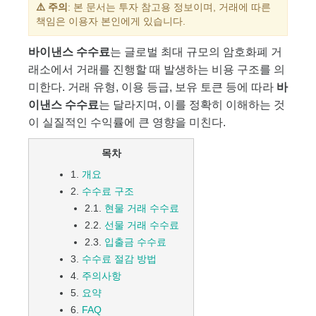
⚠️ 주의
: 본 문서는 투자 참고용 정보이며, 거래에 따른
책임은 이용자 본인에게 있습니다.
바이낸스 수수료
는 글로벌 최대 규모의 암호화폐 거
래소에서 거래를 진행할 때 발생하는 비용 구조를 의
미한다. 거래 유형, 이용 등급, 보유 토큰 등에 따라
바
이낸스 수수료
는 달라지며, 이를 정확히 이해하는 것
이 실질적인 수익률에 큰 영향을 미친다.
목차
1.
개요
2.
수수료 구조
2.1.
현물 거래 수수료
2.2.
선물 거래 수수료
2.3.
입출금 수수료
3.
수수료 절감 방법
4.
주의사항
5.
요약
6.
FAQ