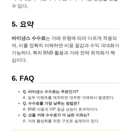
수 있다.
5. 요약
바이낸스 수수료
는 거래 유형에 따라 다르게 적용되
며, 이를 정확히 이해하면 비용 절감과 수익 극대화가
가능하다. 특히 BNB 활용과 거래 전략 최적화가 핵
심이다.
6. FAQ
Q. 바이낸스 수수료는 무료인가?
A. 일부 이벤트를 제외하면 대부분 거래에서 발생한다.
Q. 수수료를 가장 낮추는 방법은?
A. BNB 사용과 VIP 등급 상승이 효과적이다.
Q. 선물 거래 수수료가 더 낮은 이유는?
A. 거래 활성화를 위한 구조로 설계되어 있다.