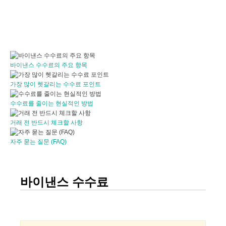
바이낸스 수수료의 주요 항목
가장 많이 헷갈리는 수수료 포인트
수수료를 줄이는 현실적인 방법
거래 전 반드시 체크할 사항
자주 묻는 질문 (FAQ)
바이낸스 수수료