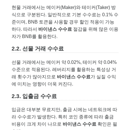
현물 거래에서는 메이커(Maker)와 테이커(Taker) 방
식으로 구분된다. 일반적으로 기본 수수료는 0.1% 수
준이며, BNB 토큰을 사용할 경우 할인 적용이 가능
하다. 따라서
바이낸스 수수료
절감을 위해 많은 이용
자가 BNB를 활용한다.
2.2. 선물 거래 수수료
선물 거래에서는 메이커 약 0.02%, 테이커 약 0.04%
수준으로 적용된다. 레버리지를 활용하는 특성상 거
래 횟수가 많아지므로
바이낸스 수수료
가 실질 수익
에 미치는 영향이 더욱 커진다.
2.3. 입출금 수수료
입금은 대부분 무료지만, 출금 시에는 네트워크에 따
라 수수료가 발생한다. 특히 코인 종류에 따라 출금
비용이 크게 차이 나므로
바이낸스 수수료
확인은 필